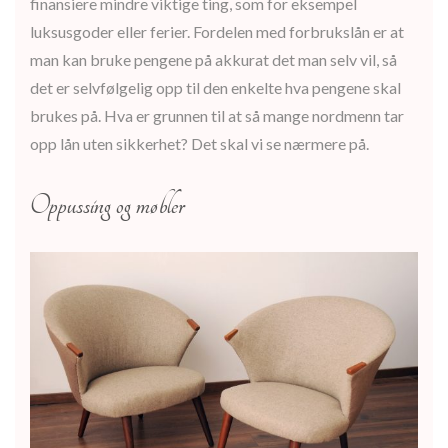
finansiere mindre viktige ting, som for eksempel
luksusgoder eller ferier. Fordelen med forbrukslån er at
man kan bruke pengene på akkurat det man selv vil, så
det er selvfølgelig opp til den enkelte hva pengene skal
brukes på. Hva er grunnen til at så mange nordmenn tar
opp lån uten sikkerhet? Det skal vi se nærmere på.
Oppussing og møbler