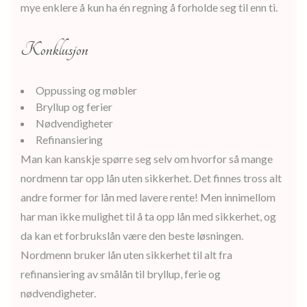
mye enklere å kun ha én regning å forholde seg til enn ti.
Konklusjon
Oppussing og møbler
Bryllup og ferier
Nødvendigheter
Refinansiering
Man kan kanskje spørre seg selv om hvorfor så mange
nordmenn tar opp lån uten sikkerhet. Det finnes tross alt
andre former for lån med lavere rente! Men innimellom
har man ikke mulighet til å ta opp lån med sikkerhet, og
da kan et forbrukslån være den beste løsningen.
Nordmenn bruker lån uten sikkerhet til alt fra
refinansiering av smålån til bryllup, ferie og
nødvendigheter.